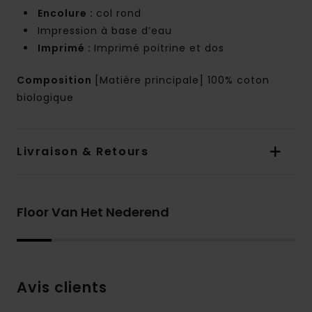
Encolure :
col rond
Impression à base d’eau
Imprimé :
Imprimé poitrine et dos
Composition
[Matière principale] 100% coton
biologique
Livraison & Retours
Floor Van Het Nederend
Avis clients