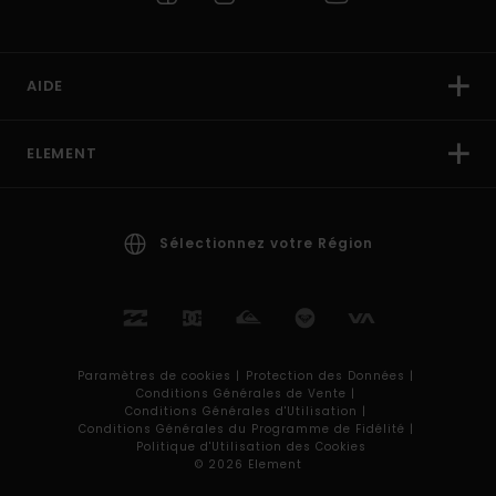
AIDE
ELEMENT
Sélectionnez votre Région
Paramètres de cookies |
Protection des Données |
Conditions Générales de Vente |
Conditions Générales d'Utilisation |
Conditions Générales du Programme de Fidélité |
Politique d'Utilisation des Cookies
© 2026 Element