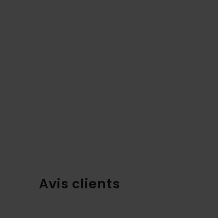
Avis clients