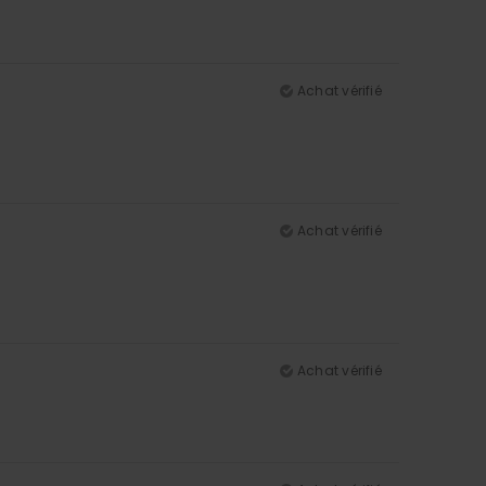
Achat vérifié
Achat vérifié
Achat vérifié