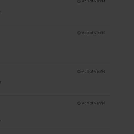
Achat vérifié
5
Achat vérifié
Achat vérifié
5
Achat vérifié
5