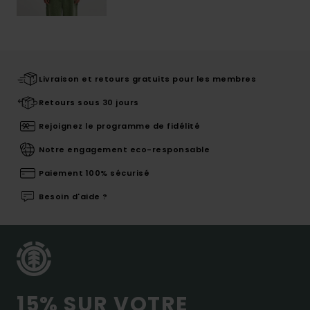
Livraison et retours gratuits pour les membres
Retours sous 30 jours
Rejoignez le programme de fidélité
Notre engagement eco-responsable
Paiement 100% sécurisé
Besoin d'aide ?
15% SUR VOTRE