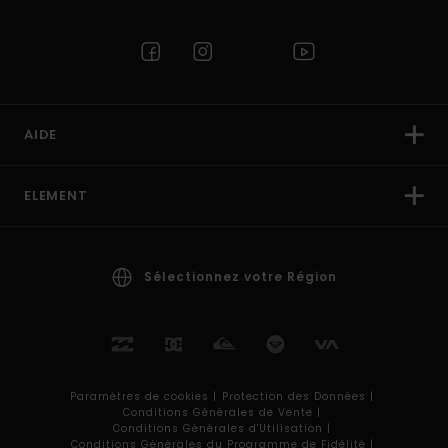
AIDE
ELEMENT
Sélectionnez votre Région
Paramètres de cookies |
Protection des Données |
Conditions Générales de Vente |
Conditions Générales d'Utilisation |
Conditions Générales du Programme de Fidélité |