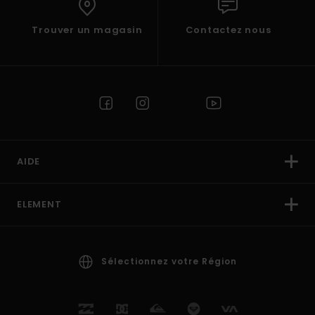
Trouver un magasin
Contactez nous
AIDE
ELEMENT
Sélectionnez votre Région