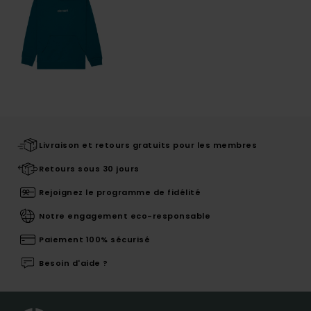
Livraison et retours gratuits pour les membres
Retours sous 30 jours
Rejoignez le programme de fidélité
Notre engagement eco-responsable
Paiement 100% sécurisé
Besoin d'aide ?