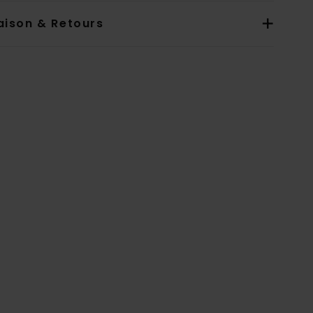
aison & Retours