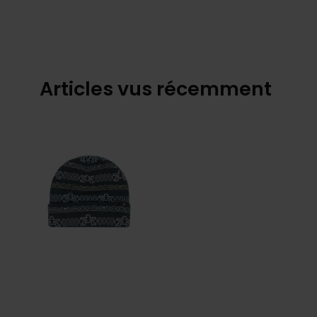
Articles vus récemment