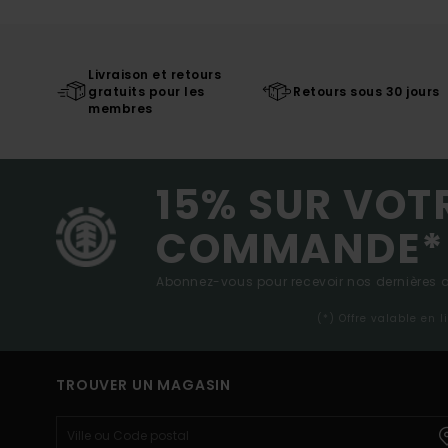
Livraison et retours
gratuits pour les
Retours sous 30 jours
membres
15% SUR VOT
COMMANDE*
Abonnez-vous pour recevoir nos dernières ac
(*) Offre valable en 
TROUVER UN MAGASIN