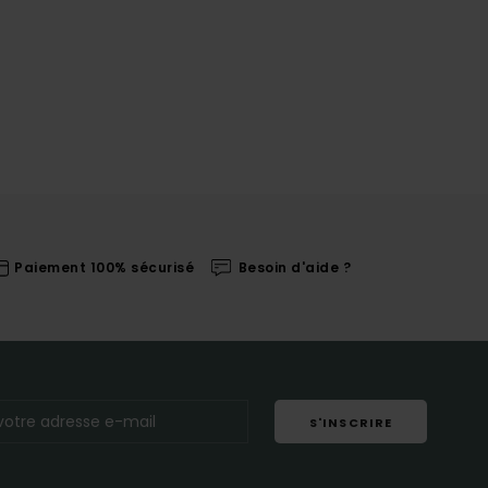
Paiement 100% sécurisé
Besoin d'aide ?
S'INSCRIRE