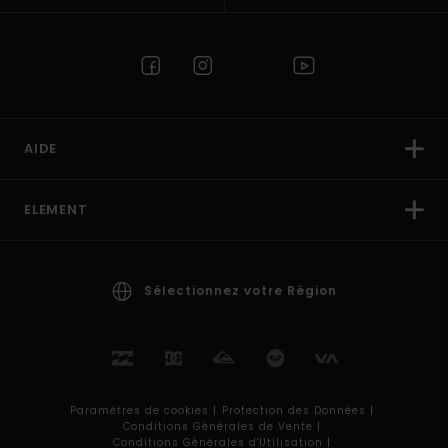
AIDE
ELEMENT
Sélectionnez votre Région
Paramètres de cookies |
Protection des Données |
Conditions Générales de Vente |
Conditions Générales d'Utilisation |