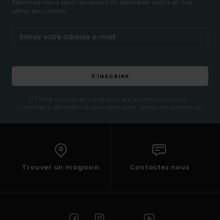
Abonnez-vous pour recevoir nos dernières actus et nos
offres exclusives.
S'INSCRIRE
(*) Offre valable en ligne pour les nouveaux inscrits -
Conditions détaillées disponibles dans l'email de bienvenue
Trouver un magasin
Contactez nous