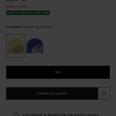
BONS PLANS
VENTE FLASH EXTRA 25%
Weeping Willow
Couleur
1SZ
Ajouter au panier
Livraison à domicile ou point relais