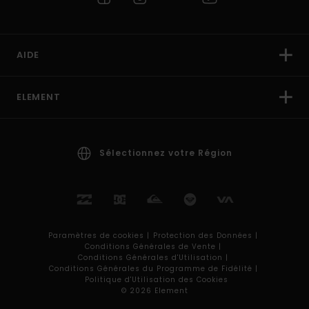
AIDE
ELEMENT
Sélectionnez votre Région
Paramètres de cookies |
Protection des Données |
Conditions Générales de Vente |
Conditions Générales d'Utilisation |
Conditions Générales du Programme de Fidélité |
Politique d'Utilisation des Cookies
© 2026 Element