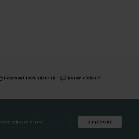
Paiement 100% sécurisé
Besoin d'aide ?
S'INSCRIRE