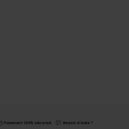
Paiement 100% sécurisé
Besoin d'aide ?