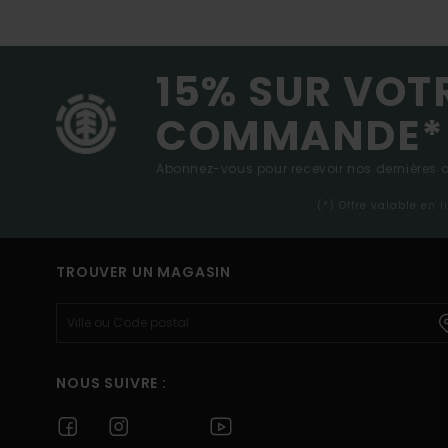
15% SUR VOT
COMMANDE*
Abonnez-vous pour recevoir nos dernières ac
(*) Offre valable en 
TROUVER UN MAGASIN
NOUS SUIVRE :