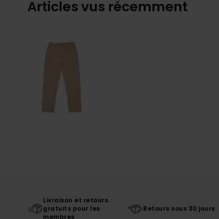
Articles vus récemment
Livraison et retours
gratuits pour les
Retours sous 30 jours
membres