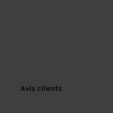
Avis clients