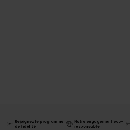
Rejoignez le programme
Notre engagement eco-
de fidélité
responsable