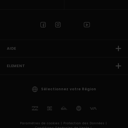
AIDE
ELEMENT
Sélectionnez votre Région
Paramètres de cookies |
Protection des Données |
Conditions Générales de Vente |