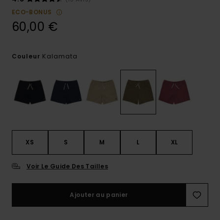
ECO-BONUS
60,00 €
Kalamata
Couleur
XS
S
M
L
XL
Voir Le Guide Des Tailles
Ajouter au panier