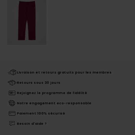
Livraison et retours gratuits pour les membres
Retours sous 30 jours
Rejoignez le programme de fidélité
Notre engagement eco-responsable
Paiement 100% sécurisé
Besoin d'aide ?