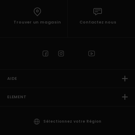
Trouver un magasin
Contactez nous
AIDE
ELEMENT
Sélectionnez votre Région