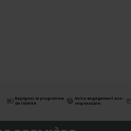
Rejoignez le programme
Notre engagement eco-
de fidélité
responsable