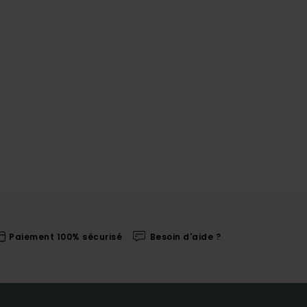
Paiement 100% sécurisé
Besoin d'aide ?