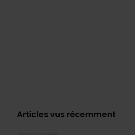
Articles vus récemment