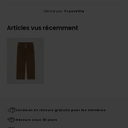
Vérifié par
TrustVille
Articles vus récemment
Livraison et retours gratuits pour les membres
Retours sous 30 jours