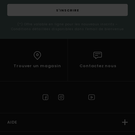
S'INSCRIRE
(*) Offre valable en ligne pour les nouveaux inscrits -
Conditions détaillées disponibles dans l'email de bienvenue
Trouver un magasin
Contactez nous
AIDE