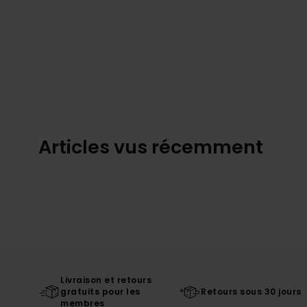
Articles vus récemment
Livraison et retours
gratuits pour les
Retours sous 30 jours
membres