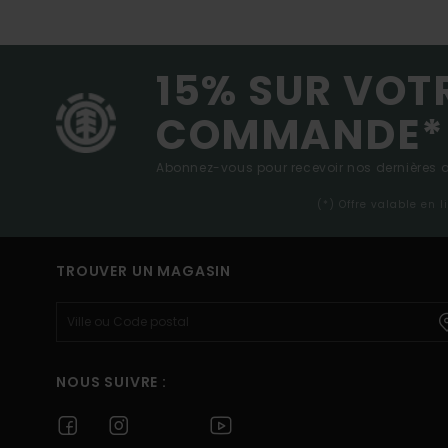
15% SUR VOT
COMMANDE*
Abonnez-vous pour recevoir nos dernières ac
(*) Offre valable en 
TROUVER UN MAGASIN
NOUS SUIVRE :