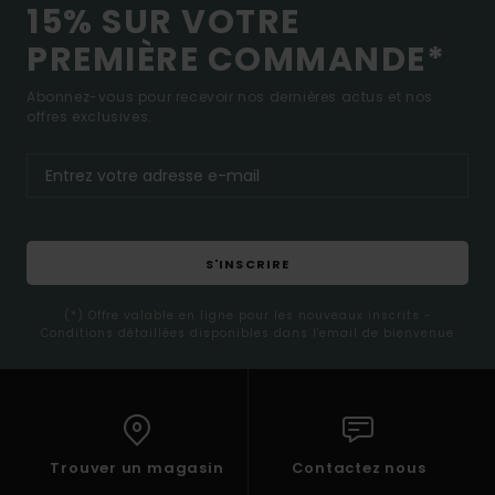
15% SUR VOTRE
PREMIÈRE COMMANDE*
Abonnez-vous pour recevoir nos dernières actus et nos
offres exclusives.
S'INSCRIRE
(*) Offre valable en ligne pour les nouveaux inscrits -
Conditions détaillées disponibles dans l'email de bienvenue
Trouver un magasin
Contactez nous