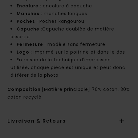
Encolure :
encolure à capuche
Manches :
manches longues
Poches :
Poches kangourou
Capuche :
Capuche doublée de matière
assortie
Fermeture :
modèle sans fermeture
Logo :
imprimé sur la poitrine et dans le dos
En raison de la technique d'impression
utilisée, chaque pièce est unique et peut donc
différer de la photo
Composition
[Matière principale] 70% coton, 30%
coton recyclé
Livraison & Retours