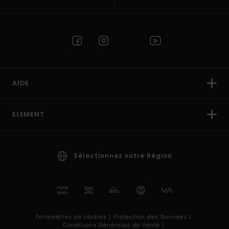
AIDE
ELEMENT
Sélectionnez votre Région
Paramètres de cookies |
Protection des Données |
Conditions Générales de Vente |