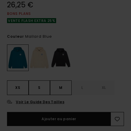
26,25 €
BONS PLANS
VENTE FLASH EXTRA 25%
Mallard Blue
Couleur
XS
S
M
L
XL
Voir Le Guide Des Tailles
Ajouter au panier