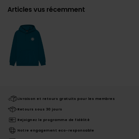
Articles vus récemment
Livraison et retours gratuits pour les membres
Retours sous 30 jours
Rejoignez le programme de fidélité
Notre engagement eco-responsable