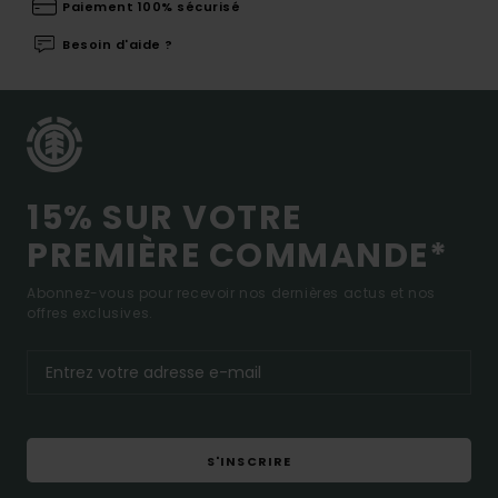
Paiement 100% sécurisé
Besoin d'aide ?
15% SUR VOTRE
PREMIÈRE COMMANDE*
Abonnez-vous pour recevoir nos dernières actus et nos
offres exclusives.
S'INSCRIRE