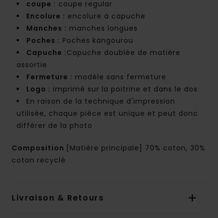
coupe :
coupe regular
Encolure :
encolure à capuche
Manches :
manches longues
Poches :
Poches kangourou
Capuche :
Capuche doublée de matière
assortie
Fermeture :
modèle sans fermeture
Logo :
imprimé sur la poitrine et dans le dos
En raison de la technique d'impression
utilisée, chaque pièce est unique et peut donc
différer de la photo
Composition
[Matière principale] 70% coton, 30%
coton recyclé
Livraison & Retours