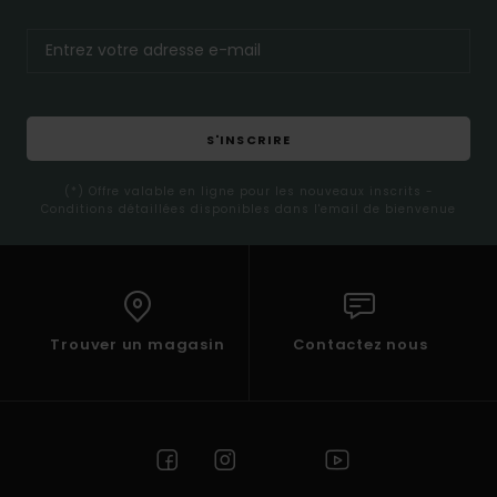
S'INSCRIRE
(*) Offre valable en ligne pour les nouveaux inscrits -
Conditions détaillées disponibles dans l'email de bienvenue
Trouver un magasin
Contactez nous