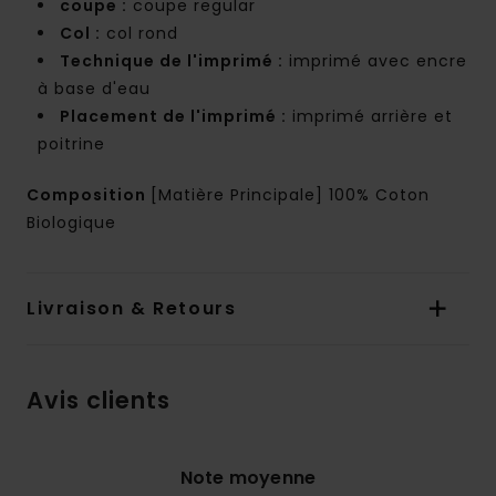
coupe :
coupe regular
Col :
col rond
Technique de l'imprimé :
imprimé avec encre
à base d'eau
Placement de l'imprimé :
imprimé arrière et
poitrine
Composition
[Matière Principale] 100% Coton
Biologique
Livraison & Retours
Avis clients
Note moyenne