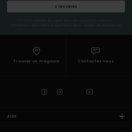
S'INSCRIRE
(*) Offre valable en ligne pour les nouveaux inscrits -
Conditions détaillées disponibles dans l'email de bienvenue
Trouver un magasin
Contactez nous
AIDE