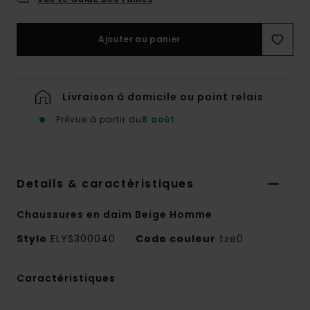
Ajouter au panier
Livraison à domicile ou point relais
Prévue à partir du
8 août
Details & caractéristiques
Chaussures en daim Beige Homme
Style
ELYS300040
Code couleur
tze0
Caractéristiques