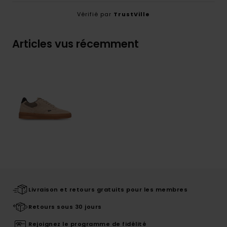
Vérifié par
TrustVille
Articles vus récemment
Livraison et retours gratuits pour les membres
Retours sous 30 jours
Rejoignez le programme de fidélité