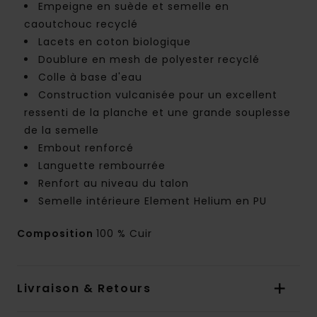
Empeigne en suède et semelle en
caoutchouc recyclé
Lacets en coton biologique
Doublure en mesh de polyester recyclé
Colle à base d'eau
Construction vulcanisée pour un excellent
ressenti de la planche et une grande souplesse
de la semelle
Embout renforcé
Languette rembourrée
Renfort au niveau du talon
Semelle intérieure Element Helium en PU
Composition
100 % Cuir
Livraison & Retours