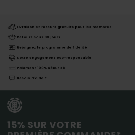
Livraison et retours gratuits pour les membres
Retours sous 30 jours
Rejoignez le programme de fidélité
Notre engagement eco-responsable
Paiement 100% sécurisé
Besoin d'aide ?
15% SUR VOTRE