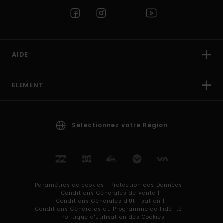
AIDE
ELEMENT
Sélectionnez votre Région
Paramètres de cookies |
Protection des Données |
Conditions Générales de Vente |
Conditions Générales d'Utilisation |
Conditions Générales du Programme de Fidélité |
Politique d'Utilisation des Cookies