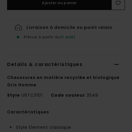
Ajouter au panier
Livraison à domicile ou point relais
Prévue à partir du
11 août
Details & caractéristiques
Chaussures en matière recyclée et biologique
Gris Homme
Style
U6TC3101
Code couleur
3549
Caractéristiques
Style Element classique