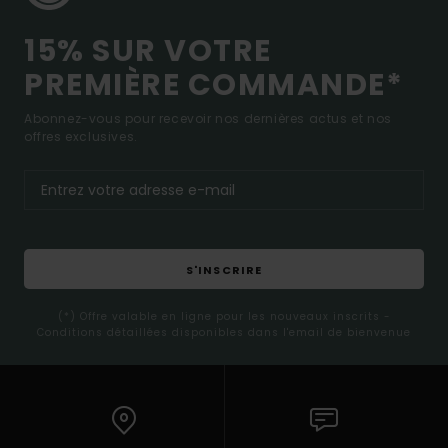
15% SUR VOTRE
PREMIÈRE COMMANDE*
Abonnez-vous pour recevoir nos dernières actus et nos
offres exclusives.
S'INSCRIRE
(*) Offre valable en ligne pour les nouveaux inscrits -
Conditions détaillées disponibles dans l'email de bienvenue