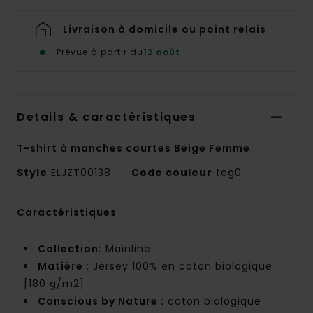
Livraison à domicile ou point relais
Prévue à partir du
12 août
Details & caractéristiques
T-shirt à manches courtes Beige Femme
Style
ELJZT00138
Code couleur
teg0
Caractéristiques
Collection:
Mainline
Matière :
Jersey 100% en coton biologique
[180 g/m2]
Conscious by Nature :
coton biologique