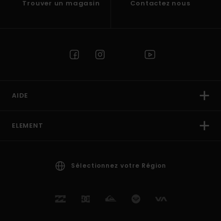
Trouver un magasin
Contactez nous
AIDE
ELEMENT
Sélectionnez votre Région