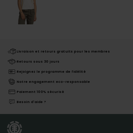
Livraison et retours gratuits pour les membres
Retours sous 30 jours
Rejoignez le programme de fidélité
Notre engagement eco-responsable
Paiement 100% sécurisé
Besoin d'aide ?