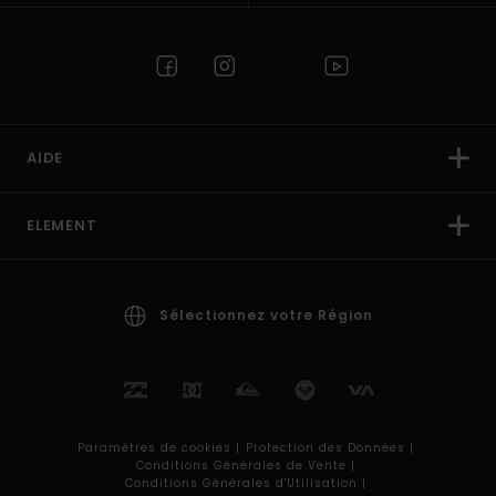
AIDE
ELEMENT
Sélectionnez votre Région
Paramètres de cookies |
Protection des Données |
Conditions Générales de Vente |
Conditions Générales d'Utilisation |