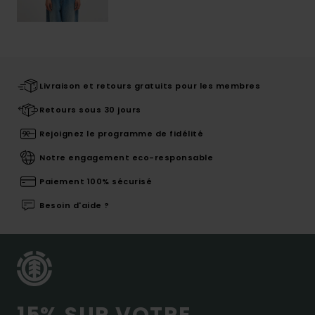
Livraison et retours gratuits pour les membres
Retours sous 30 jours
Rejoignez le programme de fidélité
Notre engagement eco-responsable
Paiement 100% sécurisé
Besoin d'aide ?
15% SUR VOTRE