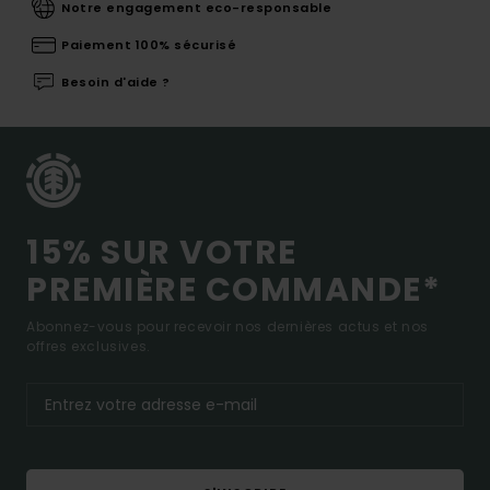
Notre engagement eco-responsable
Paiement 100% sécurisé
Besoin d'aide ?
15% SUR VOTRE
PREMIÈRE COMMANDE*
Abonnez-vous pour recevoir nos dernières actus et nos
offres exclusives.