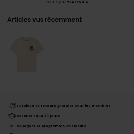
Vérifié par
TrustVille
Articles vus récemment
Livraison et retours gratuits pour les membres
Retours sous 30 jours
Rejoignez le programme de fidélité