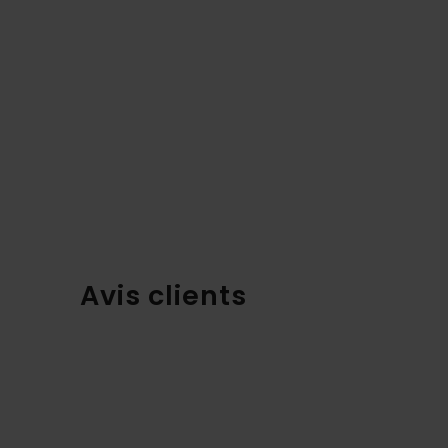
Avis clients