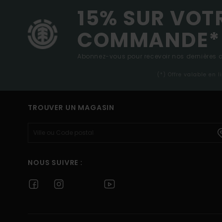
15% SUR VOT
COMMANDE*
Abonnez-vous pour recevoir nos dernières ac
(*) Offre valable en 
TROUVER UN MAGASIN
NOUS SUIVRE :