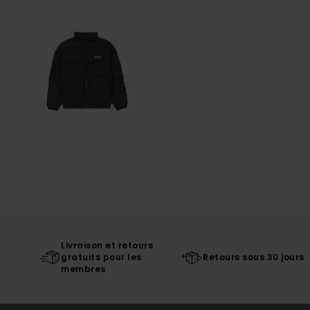
Livraison et retours
gratuits pour les
Retours sous 30 jours
membres