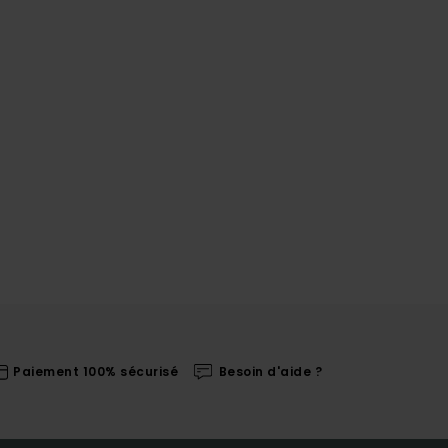
Paiement 100% sécurisé
Besoin d'aide ?