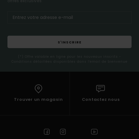
offres exclusives.
S'INSCRIRE
(*) Offre valable en ligne pour les nouveaux inscrits -
Conditions détaillées disponibles dans l'email de bienvenue
Trouver un magasin
Contactez nous