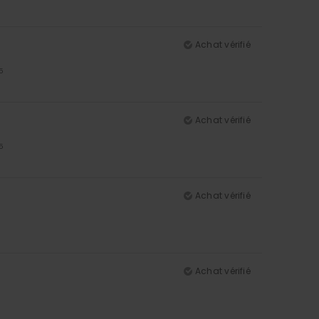
Achat vérifié
5
Achat vérifié
5
Achat vérifié
Achat vérifié