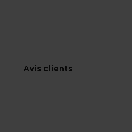
Avis clients