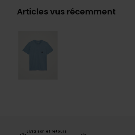
Articles vus récemment
Livraison et retours