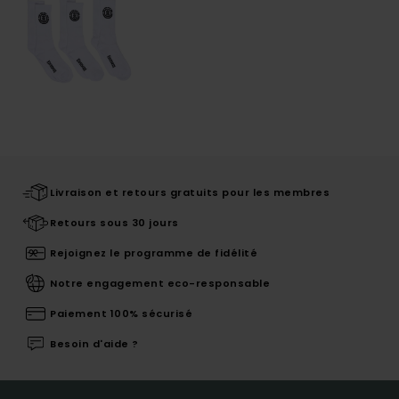
Livraison et retours gratuits pour les membres
Retours sous 30 jours
Rejoignez le programme de fidélité
Notre engagement eco-responsable
Paiement 100% sécurisé
Besoin d'aide ?