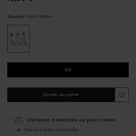
Optic White
Couleur
1SZ
Ajouter au panier
Livraison à domicile ou point relais
Prévue à partir du
10 août