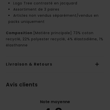
Logo Tree contrasté en jacquard
Assortiment de 3 paires
Articles non vendus séparément/vendus en
packs uniquement
Composition
[Matière principale] 73% coton
recyclé, 22% polyester recyclé, 4% élastodiène, 1%
élasthanne
Livraison & Retours
Avis clients
Note moyenne