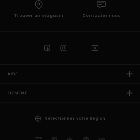
Trouver un magasin
Contactez nous
AIDE
ELEMENT
Sélectionnez votre Région