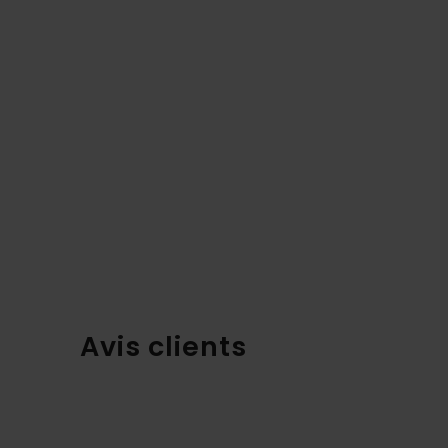
Avis clients