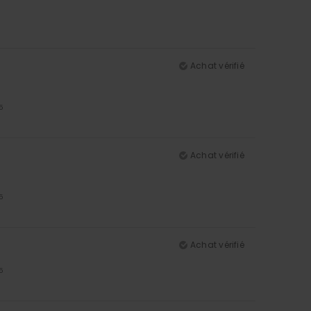
Achat vérifié
5
Achat vérifié
5
Achat vérifié
5