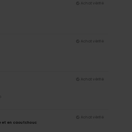
Achat vérifié
Achat vérifié
Achat vérifié
5
Achat vérifié
ble et en caoutchouc