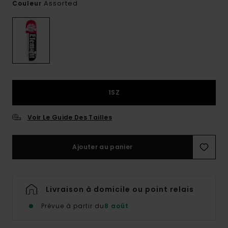
Assorted
Couleur
1SZ
Voir Le Guide Des Tailles
Ajouter au panier
Livraison à domicile ou point relais
Prévue à partir du
8 août