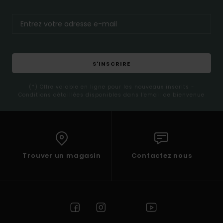
S'INSCRIRE
(*) Offre valable en ligne pour les nouveaux inscrits -
Conditions détaillées disponibles dans l'email de bienvenue
Trouver un magasin
Contactez nous