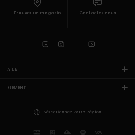
Trouver un magasin
Contactez nous
AIDE
ELEMENT
Sélectionnez votre Région