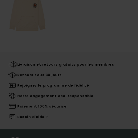
Livraison et retours gratuits pour les membres
Retours sous 30 jours
Rejoignez le programme de fidélité
Notre engagement eco-responsable
Paiement 100% sécurisé
Besoin d'aide ?