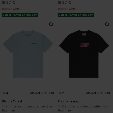
18,37 €
18,37 €
BONS PLANS
BONS PLANS
VENTE FLASH EXTRA 25%
VENTE FLASH EXTRA 25%
4
2
ORGANIC COTTON
ORGANIC COTTON
Blazin Chest
Pool Draining
T-shirt à manches courtes Bleu
T-Shirt à manches courtes Noir
Homme
Homme