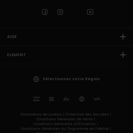
AIDE
ELEMENT
Sélectionnez votre Région
Paramètres de cookies |
Protection des Données |
Conditions Générales de Vente |
Conditions Générales d'Utilisation |
Conditions Générales du Programme de Fidélité |