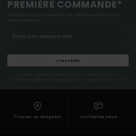
PREMIÈRE COMMANDE*
Abonnez-vous pour recevoir nos dernières actus et nos
offres exclusives.
S'INSCRIRE
(*) Offre valable en ligne pour les nouveaux inscrits -
Conditions détaillées disponibles dans l'email de bienvenue
Trouver un magasin
Contactez nous